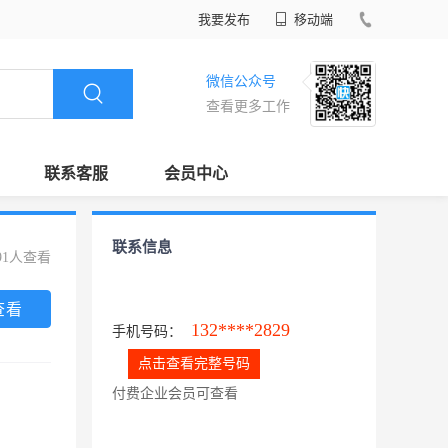
我要发布
移动端
微信公众号
查看更多工作
联系客服
会员中心
联系信息
91人查看
查看
132****2829
手机号码：
点击查看完整号码
付费企业会员可查看