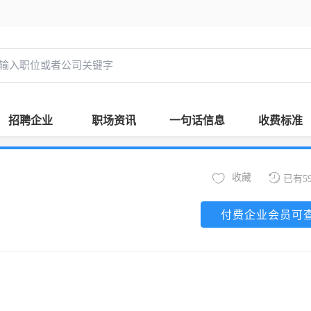
招聘企业
职场资讯
一句话信息
收费标准
收藏
已有5
付费企业会员可