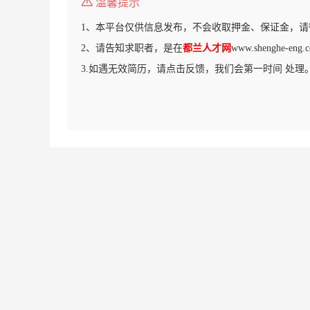
温馨提示
1、本平台仅供信息发布，不会收取押金、保证金，请
2、请告知求职者，是在
都兰人才网
www.shenghe-
3.如遇无效简历，请点击反馈，我们会第一时间 处理