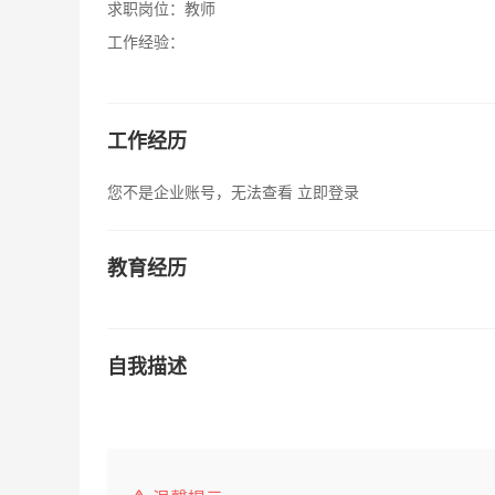
求职岗位：
教师
工作经验：
工作经历
您不是企业账号，无法查看
立即登录
教育经历
自我描述