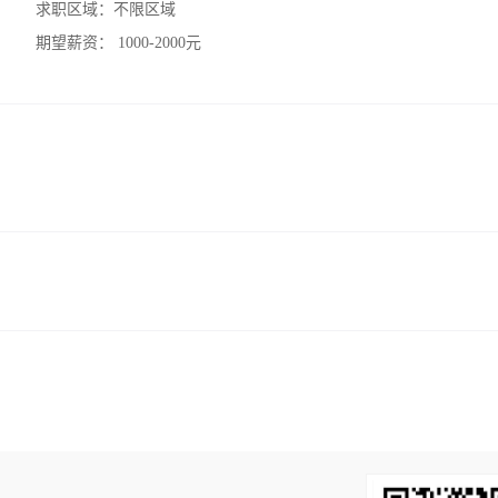
求职区域：
不限区域
期望薪资：
1000-2000元