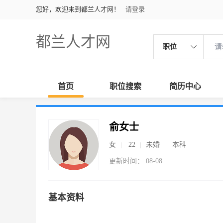
您好，欢迎来到都兰人才网！
请登录
都兰人才网
职位
首页
职位搜索
简历中心
俞女士
女
22
未婚
本科
更新时间： 08-08
基本资料